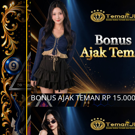
BONUS AJAK TEMAN RP 15.00