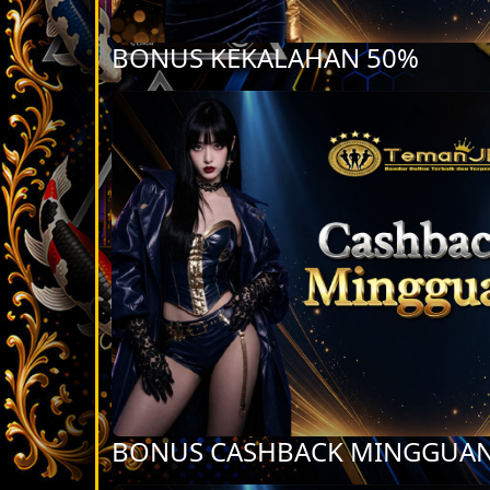
BONUS KEKALAHAN 50%
BONUS CASHBACK MINGGUA