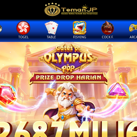
TOGEL
TABLE
FISHING
COCK F.
ARC