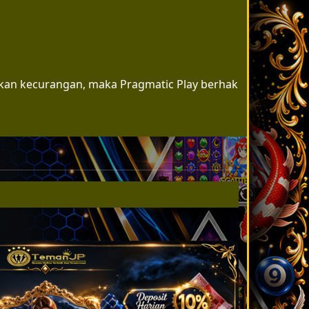
mukan kecurangan, maka Pragmatic Play berhak