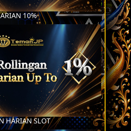
ARIAN 10%
N HARIAN SLOT