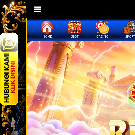
HOME
SLOT
CASINO
SPORT