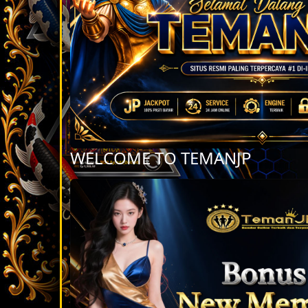
WELCOME TO TEMANJP