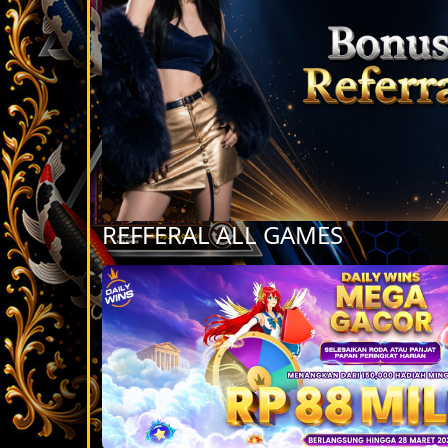
REFFERAL ALL GAMES