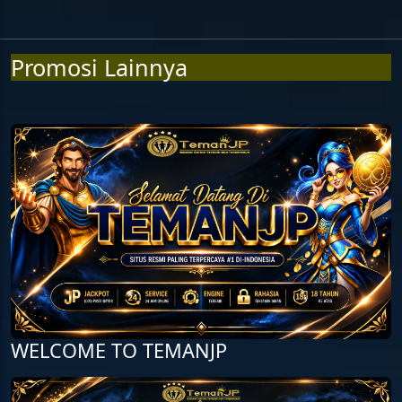
Promosi Lainnya
WELCOME TO TEMANJP