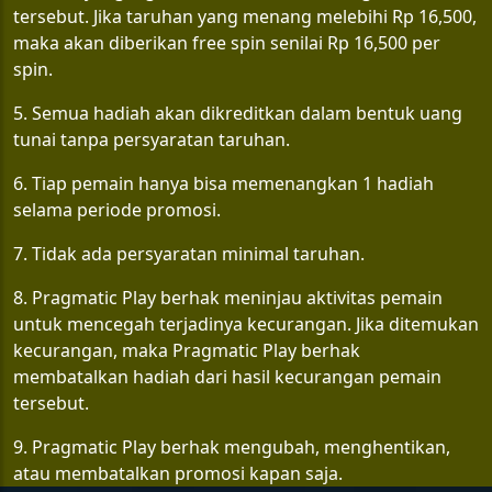
tersebut. Jika taruhan yang menang melebihi Rp 16,500,
maka akan diberikan free spin senilai Rp 16,500 per
spin.
5. Semua hadiah akan dikreditkan dalam bentuk uang
tunai tanpa persyaratan taruhan.
6. Tiap pemain hanya bisa memenangkan 1 hadiah
selama periode promosi.
7. Tidak ada persyaratan minimal taruhan.
8. Pragmatic Play berhak meninjau aktivitas pemain
untuk mencegah terjadinya kecurangan. Jika ditemukan
kecurangan, maka Pragmatic Play berhak
membatalkan hadiah dari hasil kecurangan pemain
tersebut.
9. Pragmatic Play berhak mengubah, menghentikan,
atau membatalkan promosi kapan saja.