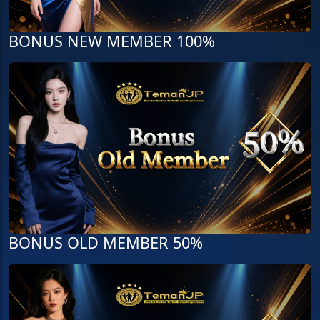
BONUS NEW MEMBER 100%
BONUS OLD MEMBER 50%