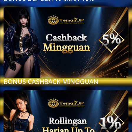
BONUS CASHBACK MINGGUAN