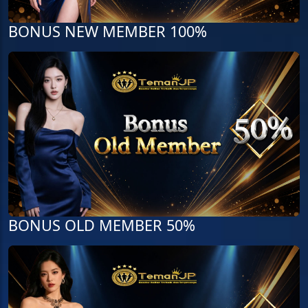
BONUS NEW MEMBER 100%
BONUS OLD MEMBER 50%