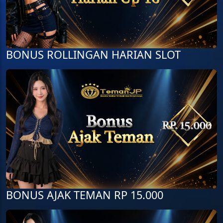
BONUS ROLLINGAN HARIAN SLOT
BONUS AJAK TEMAN RP 15.000