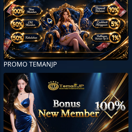
PROMO TEMANJP