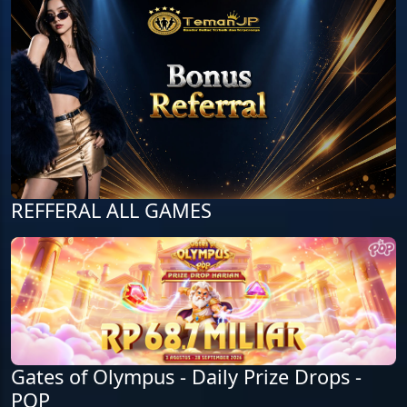
REFFERAL ALL GAMES
Gates of Olympus - Daily Prize Drops -
POP