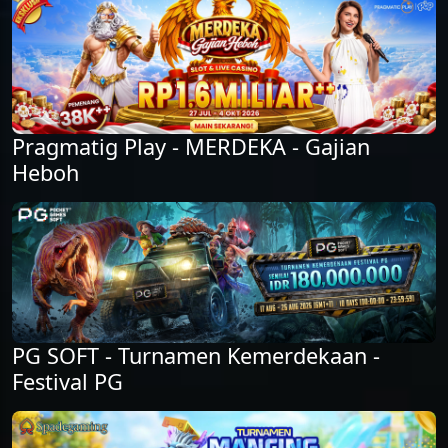
Pragmatig Play - MERDEKA - Gajian
Heboh
PG SOFT - Turnamen Kemerdekaan -
Festival PG