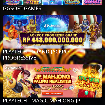
GGSOFT GAMES
PLAYTECH - GRAND JACKPOT
PROGRESSIVE
PLAYTECH - MAGIC MAHJONG JP