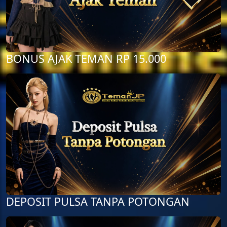
BONUS AJAK TEMAN RP 15.000
DEPOSIT PULSA TANPA POTONGAN