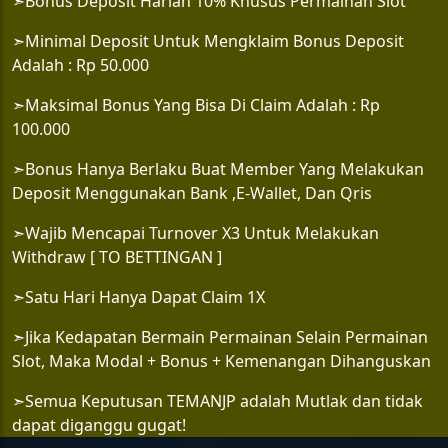
➣Bonus Deposit Harian 10% Khusus Permainan Slot
➣Minimal Deposit Untuk Mengklaim Bonus Deposit
Adalah : Rp 50.000
➣Maksimal Bonus Yang Bisa Di Claim Adalah : Rp
100.000
➣Bonus Hanya Berlaku Buat Member Yang Melakukan
Deposit Menggunakan Bank ,E-Wallet, Dan Qris
➣Wajib Mencapai Turnover X3 Untuk Melakukan
Withdraw [ TO BETTINGAN ]
➣Satu Hari Hanya Dapat Claim 1X
➣Jika Kedapatan Bermain Permainan Selain Permainan
Slot, Maka Modal + Bonus + Kemenangan Dihanguskan
➣Semua Keputusan TEMANJP adalah Mutlak dan tidak
dapat diganggu gugat!