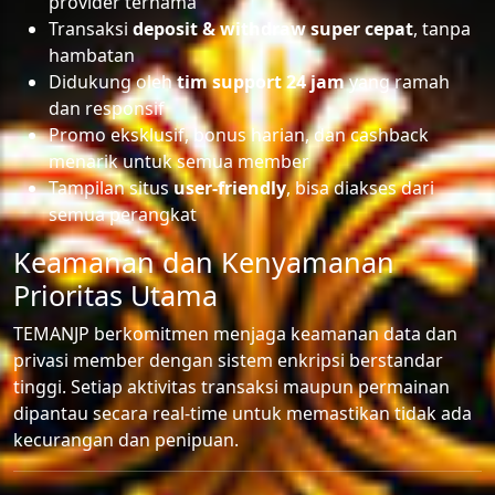
provider ternama
Transaksi
deposit & withdraw super cepat
, tanpa
hambatan
Didukung oleh
tim support 24 jam
yang ramah
dan responsif
Promo eksklusif, bonus harian, dan cashback
menarik untuk semua member
Tampilan situs
user-friendly
, bisa diakses dari
semua perangkat
Keamanan dan Kenyamanan
Prioritas Utama
TEMANJP berkomitmen menjaga keamanan data dan
privasi member dengan sistem enkripsi berstandar
tinggi. Setiap aktivitas transaksi maupun permainan
dipantau secara real-time untuk memastikan tidak ada
kecurangan dan penipuan.