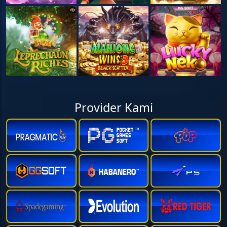
Provider Kami