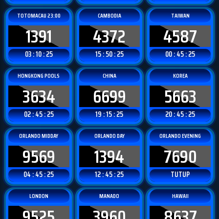
TOTOMACAU 23:00
CAMBODIA
TAIWAN
1391
4372
4587
03 : 10 : 23
15 : 50 : 23
00 : 45 : 23
HONGKONG POOLS
CHINA
KOREA
3634
6699
5663
02 : 45 : 23
19 : 15 : 23
20 : 45 : 23
ORLANDO MIDDAY
ORLANDO DAY
ORLANDO EVENING
9569
1394
7690
04 : 45 : 23
12 : 45 : 23
TUTUP
LONDON
MANADO
HAWAII
9525
3960
8637