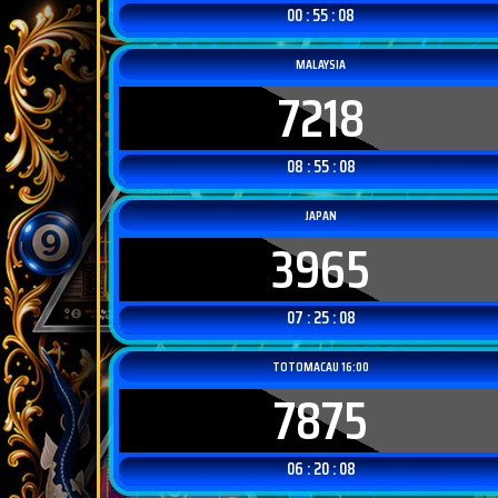
00 : 55 : 05
MALAYSIA
7218
08 : 55 : 05
JAPAN
3965
07 : 25 : 05
TOTOMACAU 16:00
7875
06 : 20 : 05