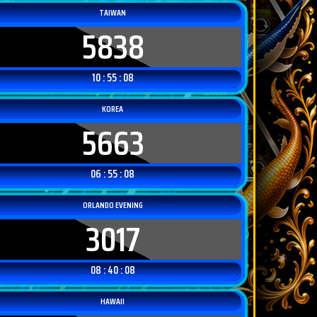
TAIWAN
5838
10 : 55 : 05
KOREA
5663
06 : 55 : 05
ORLANDO EVENING
3017
08 : 40 : 05
HAWAII