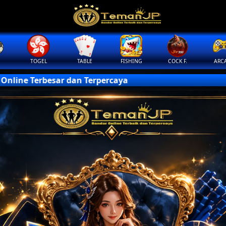
TOGEL
TABLE
FISHING
COCK F.
ARC
sar dan Terpercaya