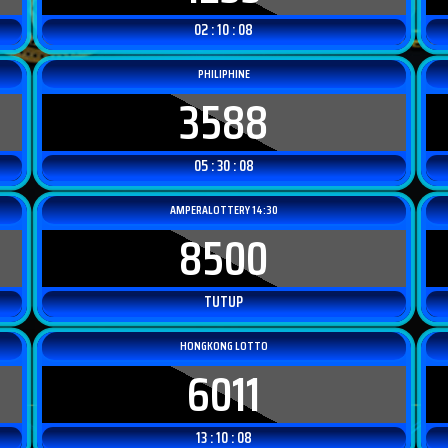
02 : 10 : 05
PHILIPHINE
3588
05 : 30 : 05
AMPERALOTTERY 14:30
8500
TUTUP
HONGKONG LOTTO
6011
13 : 10 : 05