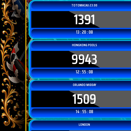
TOTOMACAU 23:00
1391
13 : 20 : 05
HONGKONG POOLS
9943
12 : 55 : 05
ORLANDO MIDDAY
1509
14 : 55 : 05
LONDON