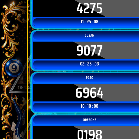
4275
11 : 25 : 05
BUSAN
9077
02 : 25 : 05
PCSO
6964
10 : 10 : 05
OREGON3
0198