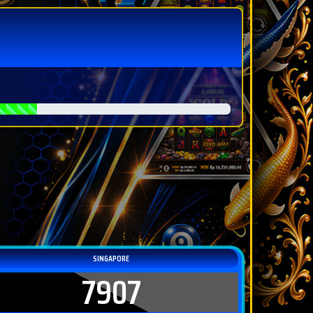
SINGAPORE
7907