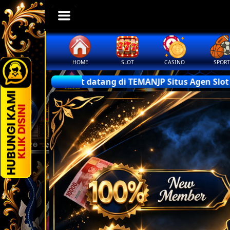
HOME
SLOT
CASINO
SPORT
elamat datang di TEMANJP Situs Agen Slot Online Terbe