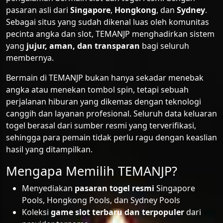
pasaran asli dari
Singapore
,
Hongkong
, dan
Sydney
.
Sebagai situs yang sudah dikenal luas oleh komunitas
pecinta angka dan slot, TEMANJP menghadirkan sistem
yang
jujur, aman, dan transparan
bagi seluruh
membernya.
Bermain di TEMANJP bukan hanya sekadar menebak
angka atau menekan tombol spin, tetapi sebuah
perjalanan hiburan yang dikemas dengan teknologi
canggih dan layanan profesional. Seluruh data keluaran
togel berasal dari sumber resmi yang terverifikasi,
sehingga para pemain tidak perlu ragu dengan keaslian
hasil yang ditampilkan.
Mengapa Memilih TEMANJP?
Menyediakan
pasaran togel resmi
Singapore
Pools, Hongkong Pools, dan Sydney Pools
Koleksi
game slot terbaru dan terpopuler
dari