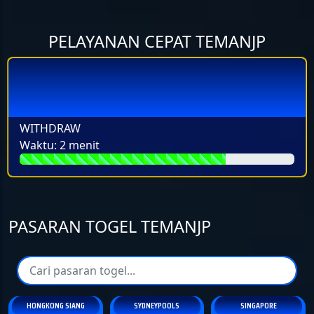
PELAYANAN CEPAT TEMANJP
DEPOSIT
Waktu: 10 Detik
WITHDRAW
Waktu: 2 menit
PASARAN TOGEL TEMANJP
HONGKONG SIANG
SYDNEYPOOLS
SINGAPORE