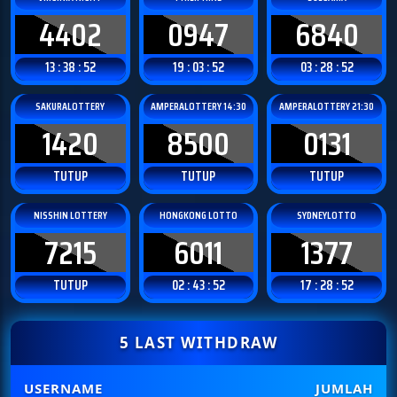
4402
0947
6840
13 : 38 : 49
19 : 03 : 49
03 : 28 : 49
SAKURALOTTERY
AMPERALOTTERY 14:30
AMPERALOTTERY 21:30
1420
8500
0131
TUTUP
TUTUP
TUTUP
NISSHIN LOTTERY
HONGKONG LOTTO
SYDNEYLOTTO
7215
6011
1377
TUTUP
02 : 43 : 49
17 : 28 : 49
5 LAST WITHDRAW
USERNAME
JUMLAH