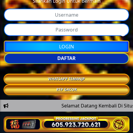
Silahkan Login Untuk Bermain
LOGIN
DAFTAR
WHATSAPP TEMANJP
RTP GACOR
Selamat Datang Kembali Di Situs TEMANJP