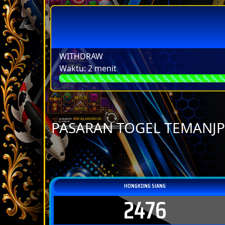
DEPOSIT
Waktu: 10 Detik
WITHDRAW
Waktu: 2 menit
PASARAN TOGEL TEMANJP
HONGKONG SIANG
2476