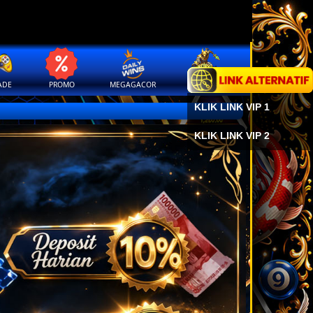
ADE
PROMO
MEGAGACOR
ANUBIS
KLIK LINK VIP 1
KLIK LINK VIP 2