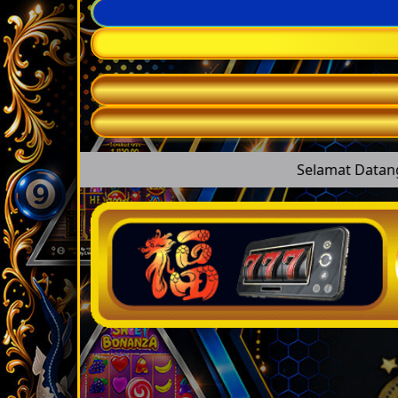
Selamat Datang Kembali Di Situs TEMANJP