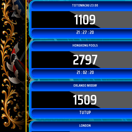
TOTOMACAU 23:00
1109
21 : 27 : 17
HONGKONG POOLS
2797
21 : 02 : 17
ORLANDO MIDDAY
1509
TUTUP
LONDON