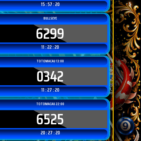
15 : 57 : 17
BULLSEYE
6299
11 : 22 : 17
TOTOMACAU 13:00
0342
11 : 27 : 17
TOTOMACAU 22:00
6525
20 : 27 : 17