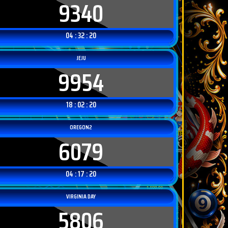
9340
04 : 32 : 17
JEJU
9954
18 : 02 : 17
OREGON2
6079
04 : 17 : 17
VIRGINIA DAY
5806