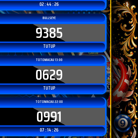
02 : 44 : 23
BULLSEYE
9385
TUTUP
TOTOMACAU 13:00
0629
TUTUP
TOTOMACAU 22:00
0991
07 : 14 : 23