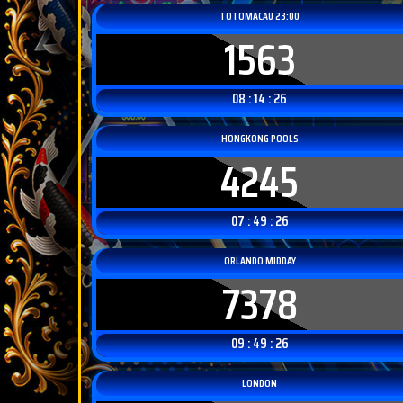
TOTOMACAU 23:00
1563
08 : 14 : 23
HONGKONG POOLS
4245
07 : 49 : 23
ORLANDO MIDDAY
7378
09 : 49 : 23
LONDON