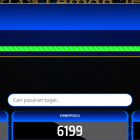
SYDNEYPOOLS
6199