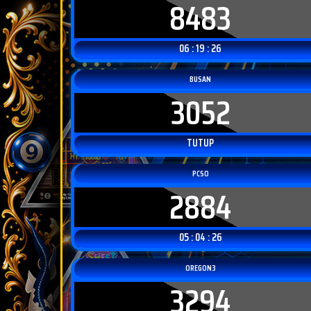
8483
06 : 19 : 23
BUSAN
3052
TUTUP
PCSO
2884
05 : 04 : 23
OREGON3
3294