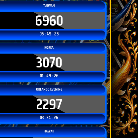
TAIWAN
6960
05 : 49 : 23
KOREA
3070
01 : 49 : 23
ORLANDO EVENING
2297
03 : 34 : 23
HAWAII