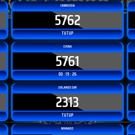
CAMBODIA
5762
TUTUP
CHINA
5761
00 : 19 : 23
ORLANDO DAY
2313
TUTUP
MANADO