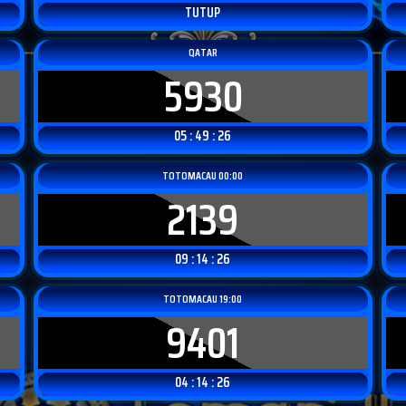
TUTUP
QATAR
5930
05 : 49 : 23
TOTOMACAU 00:00
2139
09 : 14 : 23
TOTOMACAU 19:00
9401
04 : 14 : 23