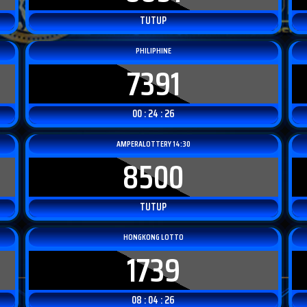
TUTUP
PHILIPHINE
7391
00 : 24 : 23
AMPERALOTTERY 14:30
8500
TUTUP
HONGKONG LOTTO
1739
08 : 04 : 23