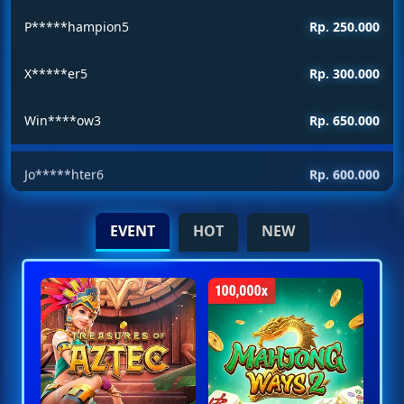
X*****er5
Rp. 300.000
Win****ow3
Rp. 650.000
Jo*****hter6
Rp. 600.000
G******wer10
Rp. 100.000
EVENT
HOT
NEW