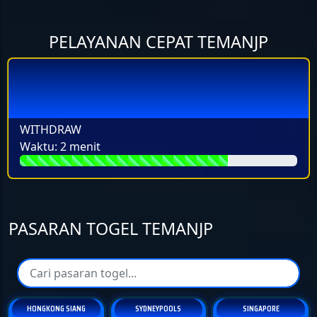
PELAYANAN CEPAT TEMANJP
DEPOSIT
Waktu: 10 Detik
WITHDRAW
Waktu: 2 menit
PASARAN TOGEL TEMANJP
HONGKONG SIANG
SYDNEYPOOLS
SINGAPORE