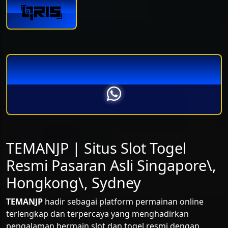
Temui Kami
TEMANJP | Situs Slot Togel
Resmi Pasaran Asli Singapore\,
Hongkong\, Sydney
TEMANJP
hadir sebagai platform permainan online
terlengkap dan terpercaya yang menghadirkan
pengalaman bermain slot dan togel resmi dengan