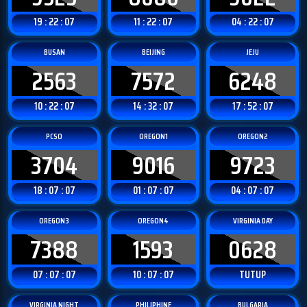
19 : 22 : 05
11 : 22 : 05
04 : 22 : 05
BUSAN
BEIJING
JEJU
2563
7572
6248
10 : 22 : 05
14 : 32 : 05
17 : 52 : 05
PCSO
OREGON1
OREGON2
3704
9016
9723
18 : 07 : 05
01 : 07 : 05
04 : 07 : 05
OREGON3
OREGON4
VIRGINIA DAY
7388
1593
0628
07 : 07 : 05
10 : 07 : 05
TUTUP
VIRGINIA NIGHT
PHILIPHINE
BULGARIA