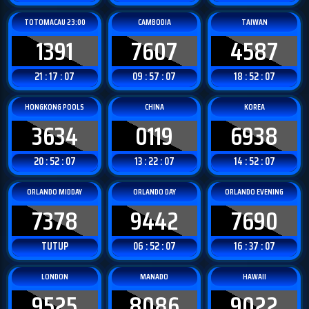
TOTOMACAU 23:00
CAMBODIA
TAIWAN
1391
7607
4587
21 : 17 : 05
09 : 57 : 05
18 : 52 : 05
HONGKONG POOLS
CHINA
KOREA
3634
0119
6938
20 : 52 : 05
13 : 22 : 05
14 : 52 : 05
ORLANDO MIDDAY
ORLANDO DAY
ORLANDO EVENING
7378
9442
7690
TUTUP
06 : 52 : 05
16 : 37 : 05
LONDON
MANADO
HAWAII
9525
8086
9022