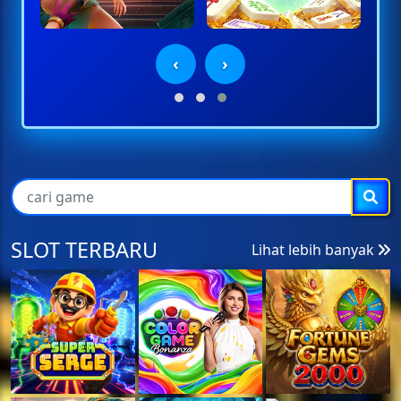
‹
›
SLOT TERBARU
Lihat lebih banyak