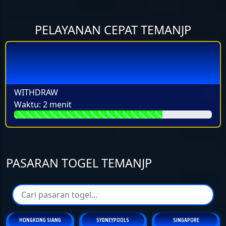
PELAYANAN CEPAT TEMANJP
DEPOSIT
Waktu: 10 Detik
WITHDRAW
Waktu: 2 menit
PASARAN TOGEL TEMANJP
HONGKONG SIANG
SYDNEYPOOLS
SINGAPORE