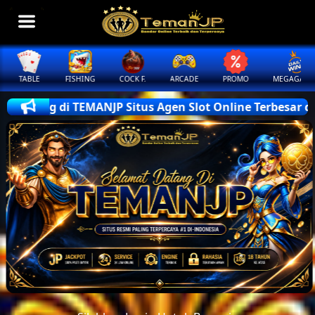
TABLE
FISHING
COCK F.
ARCADE
PROMO
MEGAGACO
 di TEMANJP Situs Agen Slot Online Terbesar dan Terper