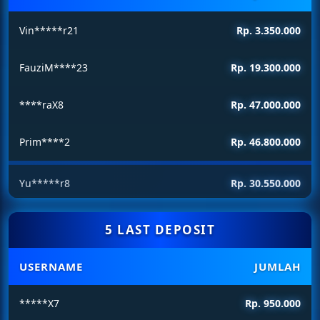
FauziM****23
Rp. 19.300.000
****raX8
Rp. 47.000.000
Prim****2
Rp. 46.800.000
Yu*****r8
Rp. 30.550.000
H*****X8
Rp. 41.750.000
5 LAST DEPOSIT
USERNAME
JUMLAH
Karel****7
Rp. 900.000